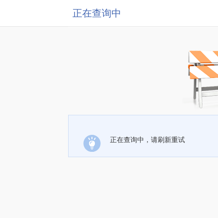
正在查询中
正在查询中，请刷新重试